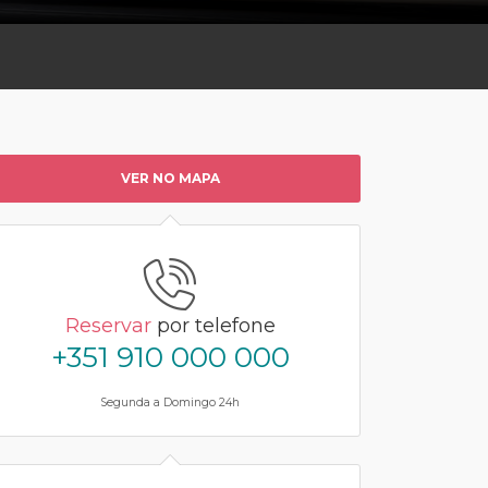
VER NO MAPA
Reservar
por telefone
+351 910 000 000
Segunda a Domingo 24h