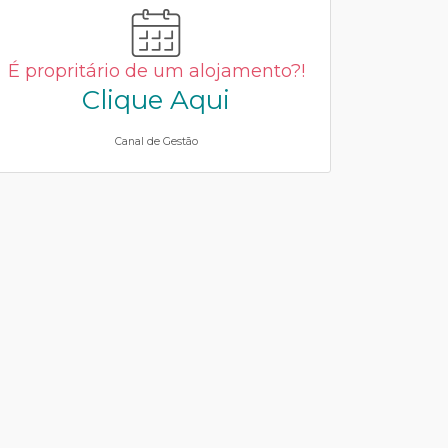
É propritário de um alojamento?!
Clique Aqui
Canal de Gestão