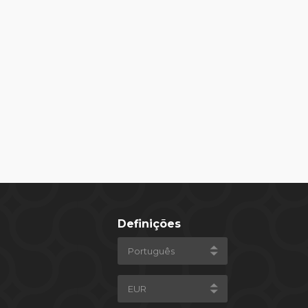
Definições