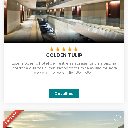
GOLDEN TULIP
Este moderno hotel de 4 estrelas apresenta uma piscina
interior e quartos climatizados com um televisão de ecrã
plano. O Golden Tulip São João...
Detalhes
POPULAR
+