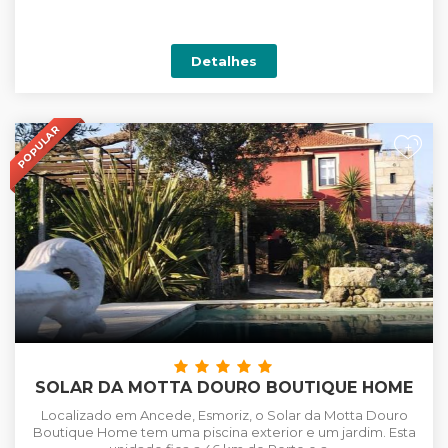
Detalhes
POPULAR
+
SOLAR DA MOTTA DOURO BOUTIQUE HOME
Localizado em Ancede, Esmoriz, o Solar da Motta Douro
Boutique Home tem uma piscina exterior e um jardim. Esta