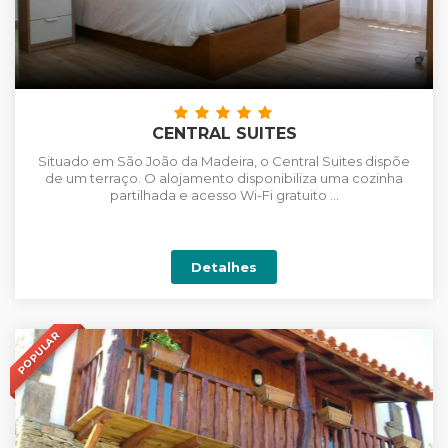
CENTRAL SUITES
Situado em São João da Madeira, o Central Suites dispõe
de um terraço. O alojamento disponibiliza uma cozinha
partilhada e acesso Wi-Fi gratuito ...
Detalhes
POPULAR
+