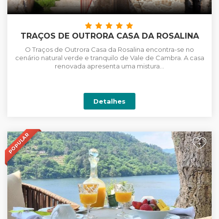
TRAÇOS DE OUTRORA CASA DA ROSALINA
O Traços de Outrora Casa da Rosalina encontra-se no
cenário natural verde e tranquilo de Vale de Cambra. A casa
renovada apresenta uma mistura...
Detalhes
POPULAR
+