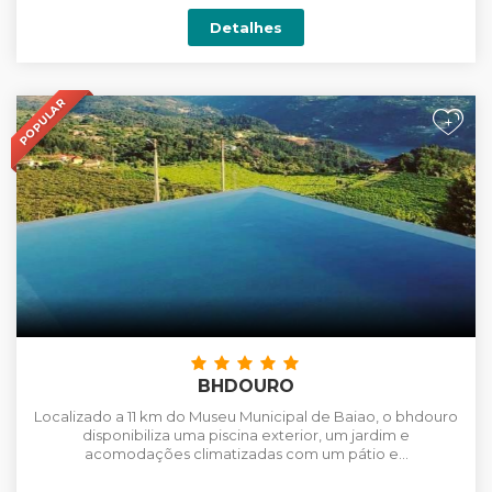
Detalhes
POPULAR
+
BHDOURO
Localizado a 11 km do Museu Municipal de Baiao, o bhdouro
disponibiliza uma piscina exterior, um jardim e
acomodações climatizadas com um pátio e...