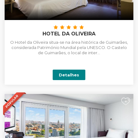
HOTEL DA OLIVEIRA
O Hotel da Oliveira situa-se na área histórica de Guimarães,
considerada Património Mundial pela UNESCO. O Castelo
de Guimarães, o local de inter...
Detalhes
POPULAR
+