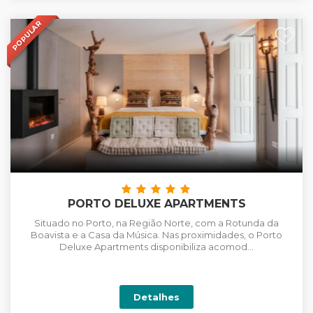
POPULAR
+
PORTO DELUXE APARTMENTS
Situado no Porto, na Região Norte, com a Rotunda da
Boavista e a Casa da Música. Nas proximidades, o Porto
Deluxe Apartments disponibiliza acomod...
Detalhes