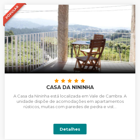
POPULAR
+
CASA DA NININHA
A Casa da Nininha está localizada em Vale de Cambra. A
unidade dispõe de acomodações em apartamentos
rústicos, muitas com paredes de pedra e vist...
Detalhes