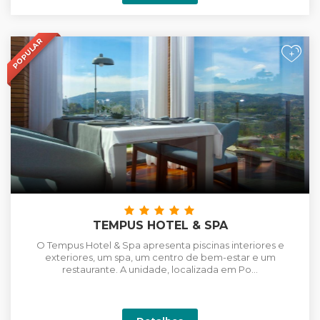
POPULAR
+
TEMPUS HOTEL & SPA
O Tempus Hotel & Spa apresenta piscinas interiores e
exteriores, um spa, um centro de bem-estar e um
restaurante. A unidade, localizada em Po...