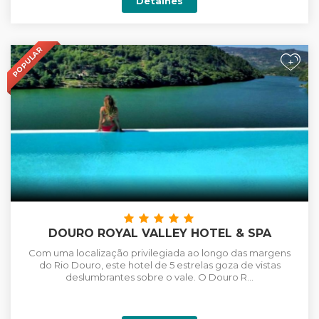
Detalhes
POPULAR
+
DOURO ROYAL VALLEY HOTEL & SPA
Com uma localização privilegiada ao longo das margens
do Rio Douro, este hotel de 5 estrelas goza de vistas
deslumbrantes sobre o vale. O Douro R...