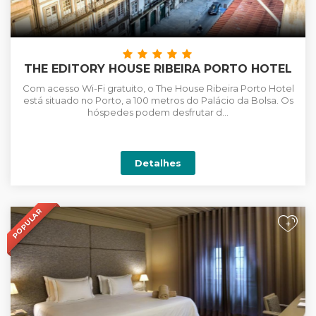
THE EDITORY HOUSE RIBEIRA PORTO HOTEL
Com acesso Wi-Fi gratuito, o The House Ribeira Porto Hotel
está situado no Porto, a 100 metros do Palácio da Bolsa. Os
hóspedes podem desfrutar d...
Detalhes
POPULAR
+