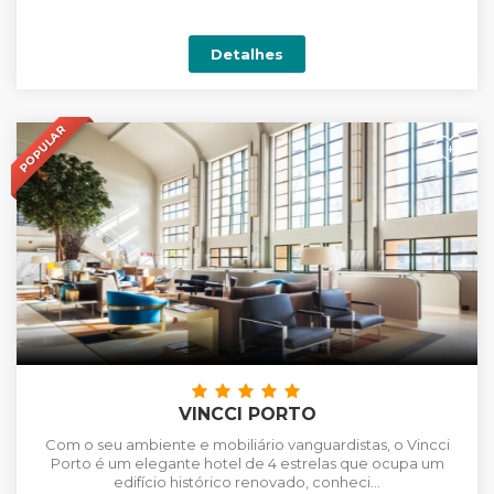
Detalhes
POPULAR
+
VINCCI PORTO
Com o seu ambiente e mobiliário vanguardistas, o Vincci
Porto é um elegante hotel de 4 estrelas que ocupa um
edifício histórico renovado, conheci...