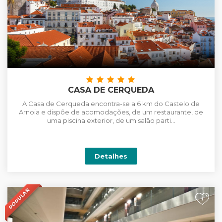
CASA DE CERQUEDA
A Casa de Cerqueda encontra-se a 6 km do Castelo de
Arnoia e dispõe de acomodações, de um restaurante, de
uma piscina exterior, de um salão parti...
Detalhes
POPULAR
+