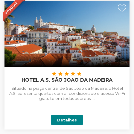
POPULAR
+
HOTEL A.S. SÃO JOAO DA MADEIRA
Situado na praça central de São João da Madeira, o Hotel
A.S. apresenta quartos com ar condicionado e acesso Wi-Fi
gratuito em todas as áreas. ...
Detalhes