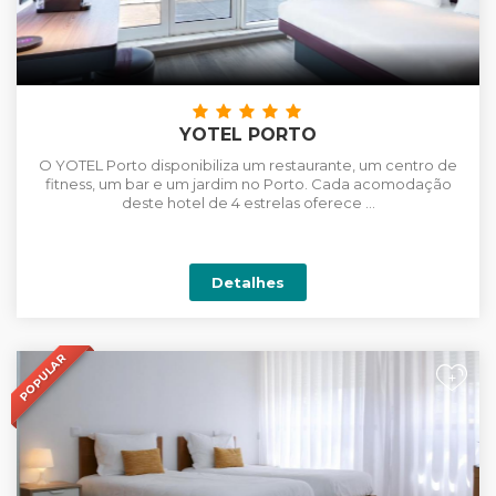
YOTEL PORTO
O YOTEL Porto disponibiliza um restaurante, um centro de
fitness, um bar e um jardim no Porto. Cada acomodação
deste hotel de 4 estrelas oferece ...
Detalhes
POPULAR
+