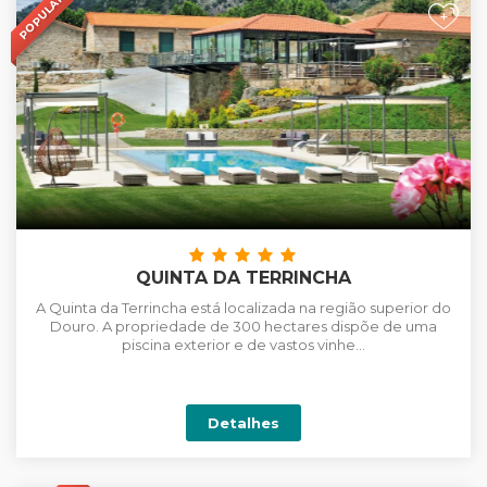
POPULAR
+
QUINTA DA TERRINCHA
A Quinta da Terrincha está localizada na região superior do
Douro. A propriedade de 300 hectares dispõe de uma
piscina exterior e de vastos vinhe...
Detalhes