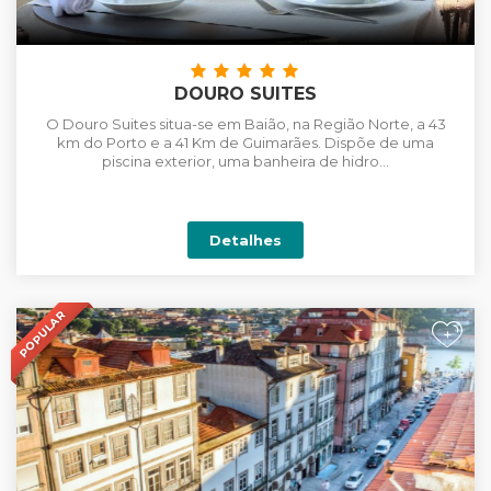
DOURO SUITES
O Douro Suites situa-se em Baião, na Região Norte, a 43
km do Porto e a 41 Km de Guimarães. Dispõe de uma
piscina exterior, uma banheira de hidro...
Detalhes
POPULAR
+