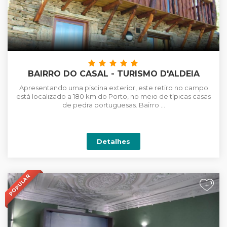
BAIRRO DO CASAL - TURISMO D'ALDEIA
Apresentando uma piscina exterior, este retiro no campo
está localizado a 180 km do Porto, no meio de típicas casas
de pedra portuguesas. Bairro ...
Detalhes
POPULAR
+