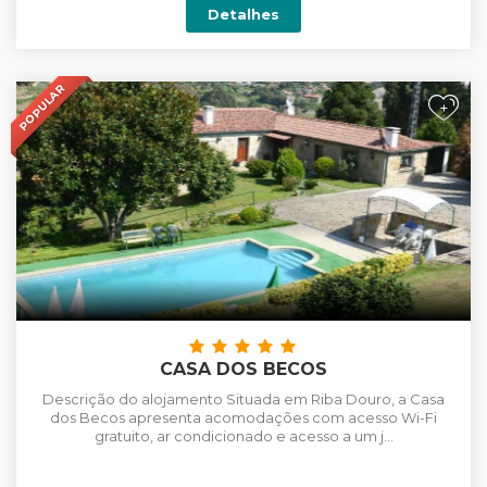
Detalhes
POPULAR
+
CASA DOS BECOS
Descrição do alojamento Situada em Riba Douro, a Casa
dos Becos apresenta acomodações com acesso Wi-Fi
gratuito, ar condicionado e acesso a um j...