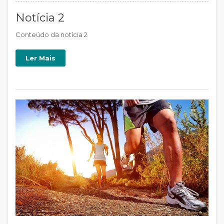
Notícia 2
Conteúdo da notícia 2
Ler Mais