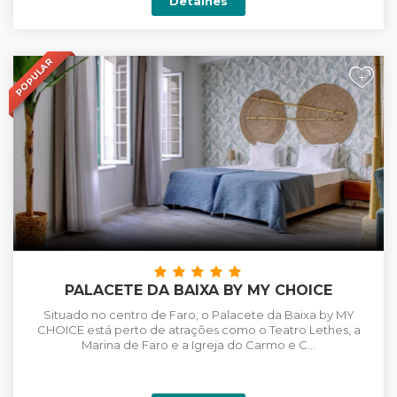
Detalhes
POPULAR
+
PALACETE DA BAIXA BY MY CHOICE
Situado no centro de Faro, o Palacete da Baixa by MY
CHOICE está perto de atrações como o Teatro Lethes, a
Marina de Faro e a Igreja do Carmo e C...