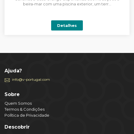
beira-mar com uma piscina exterior, um terr...
Detalhes
Ajuda?
info@v-portugal.com
Sobre
Quem Somos
Termos & Condições
Política de Privacidade
Descobrir