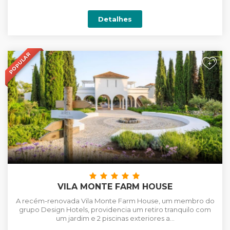
Detalhes
POPULAR
+
VILA MONTE FARM HOUSE
A recém-renovada Vila Monte Farm House, um membro do
grupo Design Hotels, providencia um retiro tranquilo com
um jardim e 2 piscinas exteriores a...