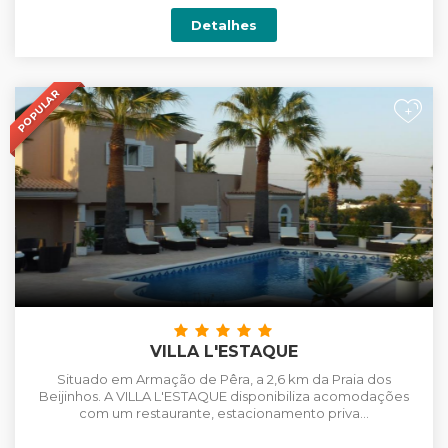
Detalhes
POPULAR
+
VILLA L'ESTAQUE
Situado em Armação de Pêra, a 2,6 km da Praia dos
Beijinhos. A VILLA L'ESTAQUE disponibiliza acomodações
com um restaurante, estacionamento priva...