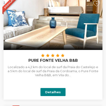
POPULAR
+
PURE FONTE VELHA B&B
Localizado a 4,2 km do local de surf da Praia do Castelejo e
a 5 km do local de surf da Praia da Cordoama, o Pure Fonte
Velha B&B, em Vila do...
Detalhes