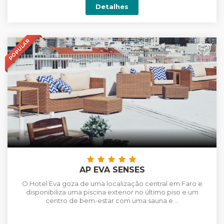
Detalhes
POPULAR
+
AP EVA SENSES
O Hotel Eva goza de uma localização central em Faro e
disponibiliza uma piscina exterior no último piso e um
centro de bem-estar com uma sauna e ...