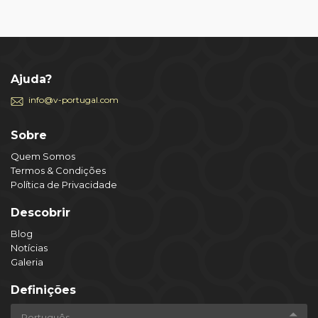
Ajuda?
info@v-portugal.com
Sobre
Quem Somos
Termos & Condições
Política de Privacidade
Descobrir
Blog
Notícias
Galeria
Definições