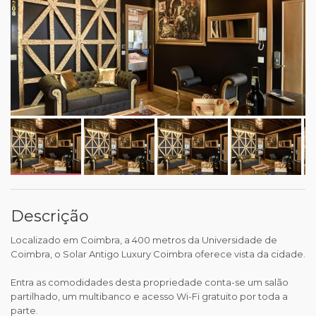
Descrição
Localizado em Coimbra, a 400 metros da Universidade de
Coimbra, o Solar Antigo Luxury Coimbra oferece vista da cidade.
Entra as comodidades desta propriedade conta-se um salão
partilhado, um multibanco e acesso Wi-Fi gratuito por toda a
parte.