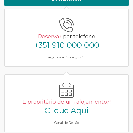
Reservar
por telefone
+351 910 000 000
Segunda a Domingo 24h
É propritário de um alojamento?!
Clique Aqui
Canal de Gestão