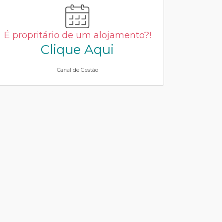
É propritário de um alojamento?!
Clique Aqui
Canal de Gestão