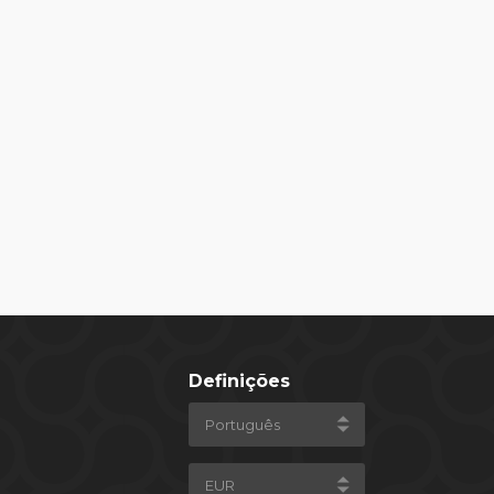
Definições