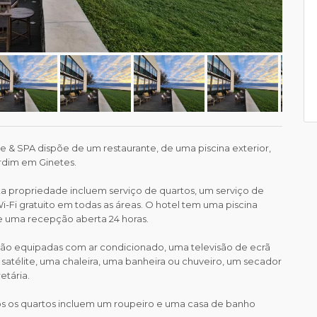
e & SPA dispõe de um restaurante, de uma piscina exterior,
rdim em Ginetes.
 propriedade incluem serviço de quartos, um serviço de
-Fi gratuito em todas as áreas. O hotel tem uma piscina
 e uma recepção aberta 24 horas.
tão equipadas com ar condicionado, uma televisão de ecrã
satélite, uma chaleira, uma banheira ou chuveiro, um secador
etária.
s os quartos incluem um roupeiro e uma casa de banho