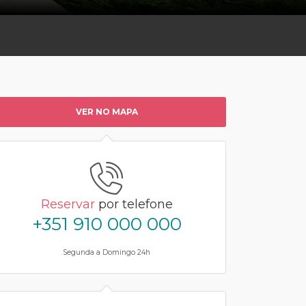
VER NO MAPA
Reservar
por telefone
+351 910 000 000
Segunda a Domingo 24h