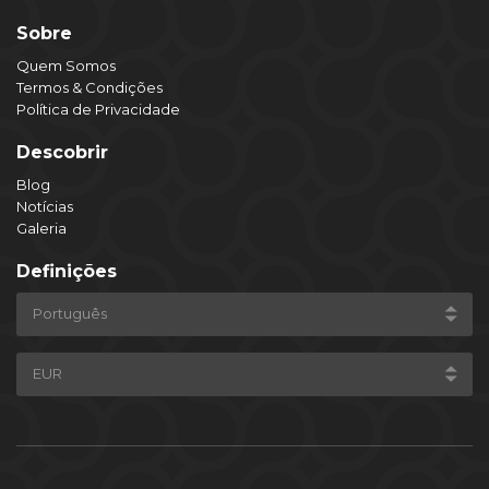
Sobre
Quem Somos
Termos & Condições
Política de Privacidade
Descobrir
Blog
Notícias
Galeria
Definições