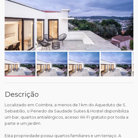
Descrição
Localizado em Coimbra, a menos de 1 km do Aqueduto de S.
Sebastião, o Penedo da Saudade Suites & Hostel disponibiliza
um bar, quartos antialérgicos, acesso Wi-Fi gratuito por toda a
parte e um jardim.
Esta propriedade possui quartos familiares e um terraço. A