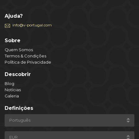
Ajuda?
info@v-portugal.com
Sobre
Quem Somos
Termos & Condições
Política de Privacidade
Descobrir
Blog
Notícias
Galeria
Definições