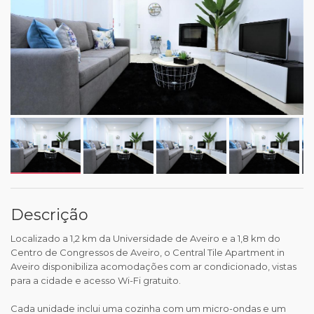
Descrição
Localizado a 1,2 km da Universidade de Aveiro e a 1,8 km do
Centro de Congressos de Aveiro, o Central Tile Apartment in
Aveiro disponibiliza acomodações com ar condicionado, vistas
para a cidade e acesso Wi-Fi gratuito.
Cada unidade inclui uma cozinha com um micro-ondas e um