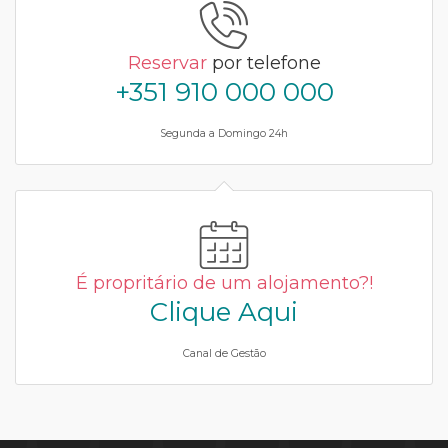
Reservar
por telefone
+351 910 000 000
Segunda a Domingo 24h
É propritário de um alojamento?!
Clique Aqui
Canal de Gestão