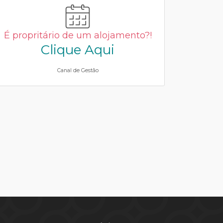
É propritário de um alojamento?!
Clique Aqui
Canal de Gestão