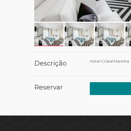
Hotel Cristal Marinha
Descrição
Reservar