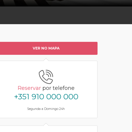
VER NO MAPA
Reservar
por telefone
+351 910 000 000
Segunda a Domingo 24h