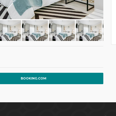
BOOKING.COM