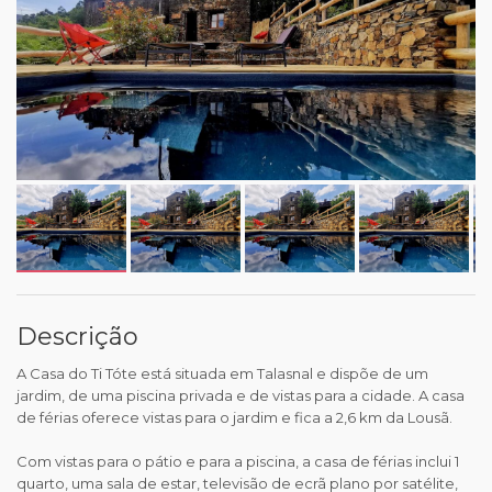
Descrição
A Casa do Ti Tóte está situada em Talasnal e dispõe de um
jardim, de uma piscina privada e de vistas para a cidade. A casa
de férias oferece vistas para o jardim e fica a 2,6 km da Lousã.
Com vistas para o pátio e para a piscina, a casa de férias inclui 1
quarto, uma sala de estar, televisão de ecrã plano por satélite,