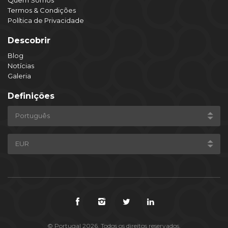
Termos & Condições
Política de Privacidade
Descobrir
Blog
Notícias
Galeria
Definições
© Portugal 2026. Todos os direitos reservados.