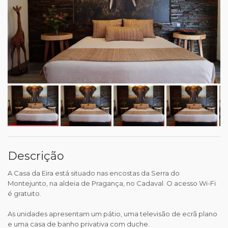
Descrição
A Casa da Eira está situado nas encostas da Serra do
Montejunto, na aldeia de Pragança, no Cadaval. O acesso Wi-Fi
é gratuito.
As unidades apresentam um pátio, uma televisão de ecrã plano
e uma casa de banho privativa com duche.