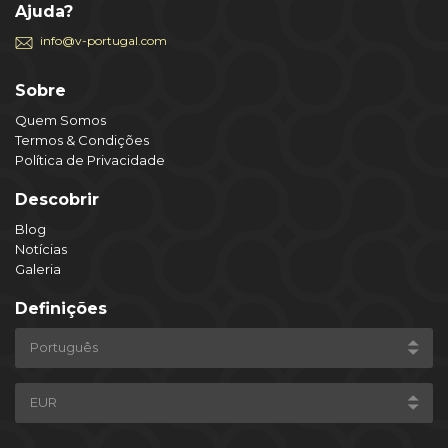
Ajuda?
info@v-portugal.com
Sobre
Quem Somos
Termos & Condições
Política de Privacidade
Descobrir
Blog
Notícias
Galeria
Definições