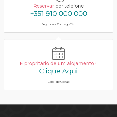
Reservar
por telefone
+351 910 000 000
Segunda a Domingo 24h
É propritário de um alojamento?!
Clique Aqui
Canal de Gestão